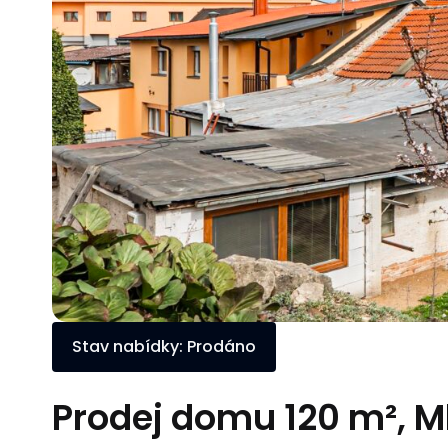
Stav nabídky: Prodáno
Prodej domu 120 m², M