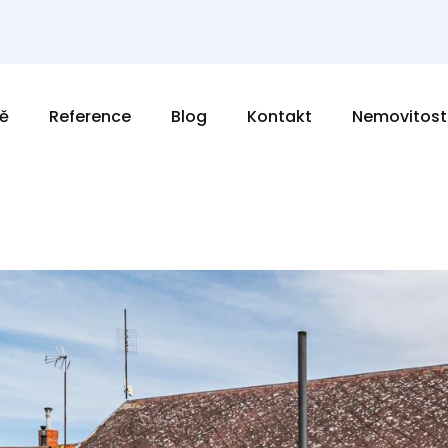
ě
Reference
Blog
Kontakt
Nemovitost